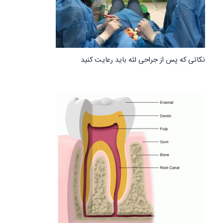
نکاتی که پس از جراحی لثه باید رعایت کنید