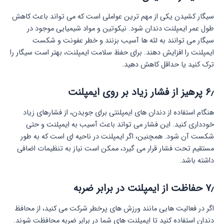
سیگار کشیدن یکی از مهم ترین عواملی است که می تواند باعث کاهش
طول عمر ایمپلنت دندان شود. نیکوتین و مواد شیمیایی موجود در
سیگار می توانند به لثه ها آسیب بزنند و خطر عفونت و شکست
ایمپلنت را افزایش دهند. برای حفظ سلامت ایمپلنت، بهتر است سیگار را
ترک کنید یا حداقل کاهش دهید.
۶٫
پرهیز از فشار زیاد بر روی ایمپلنت
هنگام استفاده از دندان های ایمپلنتی برای جویدن، از فشارهای زیاد
خودداری کنید. این فشار می تواند باعث آسیب به ایمپلنت و حتی
شکست آن شود. همچنین، اگر ایمپلنت در ناحیه ای است که به طور
مستقیم تحت فشار قرار می گیرد، ممکن است نیاز به تنظیمات اضافی
داشته باشد.
۷٫
حفاظت از ایمپلنت در برابر ضربه
اگر در فعالیت هایی مانند ورزش های پرخطر شرکت می کنید، از محافظ
دندان استفاده کنید تا ایمپلنت های شما در برابر ضربه محافظت شوند.