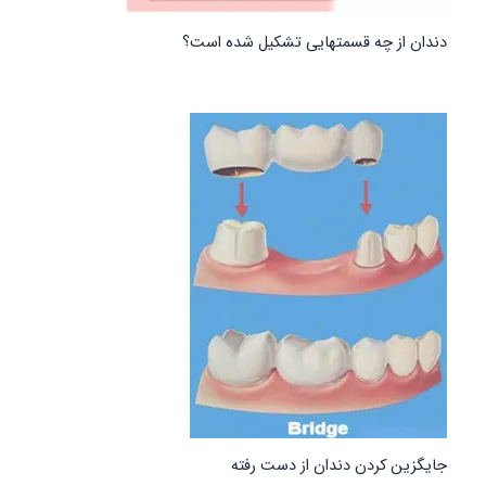
دندان از چه قسمتهایی تشکیل شده است؟
جایگزین کردن دندان از دست رفته