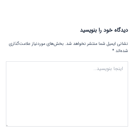
دیدگاه‌ خود را بنویسید
نشانی ایمیل شما منتشر نخواهد شد.
بخش‌های موردنیاز علامت‌گذاری
شده‌اند
*
اینجا
بنویسید…