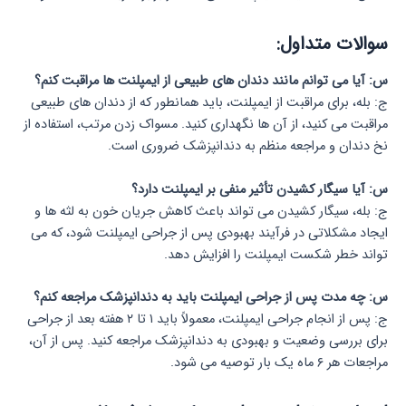
سوالات متداول:
س: آیا می توانم مانند دندان های طبیعی از ایمپلنت ها مراقبت کنم؟
ج: بله، برای مراقبت از ایمپلنت، باید همانطور که از دندان های طبیعی
مراقبت می کنید، از آن ها نگهداری کنید. مسواک زدن مرتب، استفاده از
نخ دندان و مراجعه منظم به دندانپزشک ضروری است.
س: آیا سیگار کشیدن تأثیر منفی بر ایمپلنت دارد؟
ج: بله، سیگار کشیدن می تواند باعث کاهش جریان خون به لثه ها و
ایجاد مشکلاتی در فرآیند بهبودی پس از جراحی ایمپلنت شود، که می
تواند خطر شکست ایمپلنت را افزایش دهد.
س: چه مدت پس از جراحی ایمپلنت باید به دندانپزشک مراجعه کنم؟
ج: پس از انجام جراحی ایمپلنت، معمولاً باید ۱ تا ۲ هفته بعد از جراحی
برای بررسی وضعیت و بهبودی به دندانپزشک مراجعه کنید. پس از آن،
مراجعات هر ۶ ماه یک بار توصیه می شود.