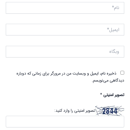
نام*
ایمیل*
وبگاه
ذخیره نام، ایمیل و وبسایت من در مرورگر برای زمانی که دوباره
دیدگاهی می‌نویسم.
تصویر امنیتی
*
تصویر امنیتی را وارد کنید: