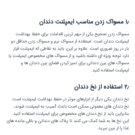
۱٫
مسواک زدن مناسب ایمپلنت دندان
مسواک زدن صحیح یکی از مهم ترین اقدامات برای حفظ بهداشت
ایمپلنت دندان است. استفاده از مسواک نرم و مسواک زدن حداقل دو
بار در روز ضروری است. علاوه بر این، باید به نقاطی که ایمپلنت قرار
دارد توجه ویژه ای داشته باشید و از مسواک های مخصوص ایمپلنت یا
مسواک های بین دندانی برای تمیز کردن فضای بین دندان ها و
ایمپلنت استفاده کنید.
۲٫
استفاده از نخ دندان
نخ دندان یکی دیگر از ابزارهای موثر در حفظ بهداشت ایمپلنت است.
نخ دندان های معمولی ممکن است باعث آسیب به ایمپلنت شوند،
بنابراین باید از نخ دندان های مخصوص برای ایمپلنت استفاده کنید.
این نخ ها به شما کمک می کنند تا پلاک های دندانی و باقی مانده های
غذا را از بین ببرید.