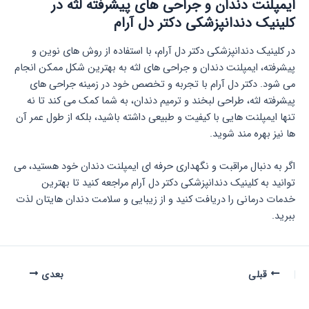
ایمپلنت دندان و جراحی های پیشرفته لثه در
کلینیک دندانپزشکی دکتر دل آرام
در کلینیک دندانپزشکی دکتر دل آرام، با استفاده از روش های نوین و
پیشرفته، ایمپلنت دندان و جراحی های لثه به بهترین شکل ممکن انجام
می شود. دکتر دل آرام با تجربه و تخصص خود در زمینه جراحی های
پیشرفته لثه، طراحی لبخند و ترمیم دندان، به شما کمک می کند تا نه
تنها ایمپلنت هایی با کیفیت و طبیعی داشته باشید، بلکه از طول عمر آن
ها نیز بهره مند شوید.
اگر به دنبال مراقبت و نگهداری حرفه ای ایمپلنت دندان خود هستید، می
توانید به کلینیک دندانپزشکی دکتر دل آرام مراجعه کنید تا بهترین
خدمات درمانی را دریافت کنید و از زیبایی و سلامت دندان هایتان لذت
ببرید.
قبلی
بعدی