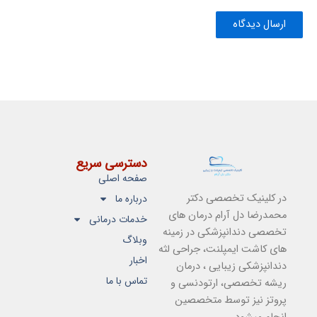
دسترسی سریع
صفحه اصلی
در کلینیک تخصصی دکتر
درباره ما
محمدرضا دل آرام درمان های
خدمات درمانی
تخصصی دندانپزشکی در زمینه
وبلاگ
های کاشت ایمپلنت، جراحی لثه
اخبار
دندانپزشکی زیبایی ، درمان
تماس با ما
ریشه تخصصی، ارتودنسی و
پروتز نیز توسط متخصصین