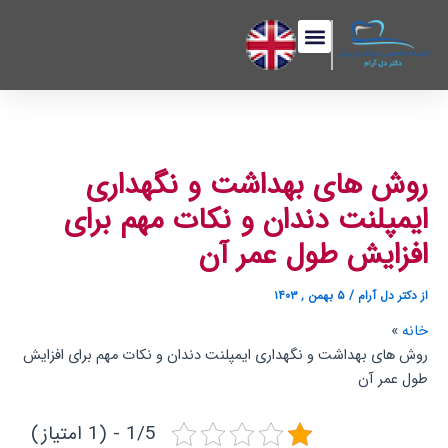
رش
پیمایش
فهرست
ه
نوشته
حتوا
روش های بهداشت و نگهداری
ایمپلنت دندان و نکات مهم برای
افزایش طول عمر آن
از
دکتر دل آرام
/
۵ بهمن , ۱۴۰۳
خانه
روش های بهداشت و نگهداری ایمپلنت دندان و نکات مهم برای افزایش
طول عمر آن
1/5 - (1 امتیاز)