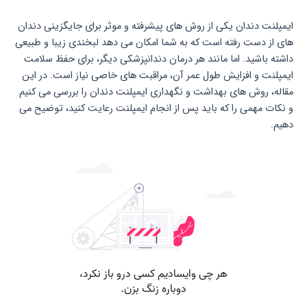
ایمپلنت دندان یکی از روش های پیشرفته و موثر برای جایگزینی دندان
های از دست رفته است که به شما امکان می دهد لبخندی زیبا و طبیعی
داشته باشید. اما مانند هر درمان دندانپزشکی دیگر، برای حفظ سلامت
ایمپلنت و افزایش طول عمر آن، مراقبت های خاصی نیاز است. در این
مقاله، روش های بهداشت و نگهداری ایمپلنت دندان را بررسی می کنیم
و نکات مهمی را که باید پس از انجام ایمپلنت رعایت کنید، توضیح می
دهیم.