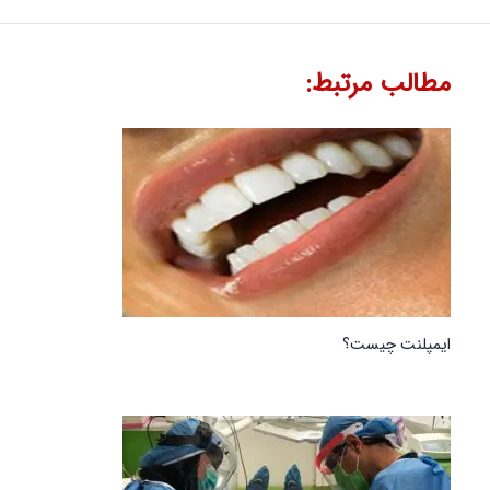
مطالب مرتبط:
ایمپلنت چیست؟