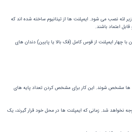
ر لثه نصب می شود. ایمپلنت ها از تیتانیوم ساخته شده اند که
ابل اعتماد باشند.
با چهار ایمپلنت از قوس کامل (فک بالا یا پایین) دندان های
ا مشخص شوند. این کار برای مشخص کردن تعداد پایه های
جه نخواهد شد. زمانی که ایمپلنت ها در محل خود قرار گیرند، یک