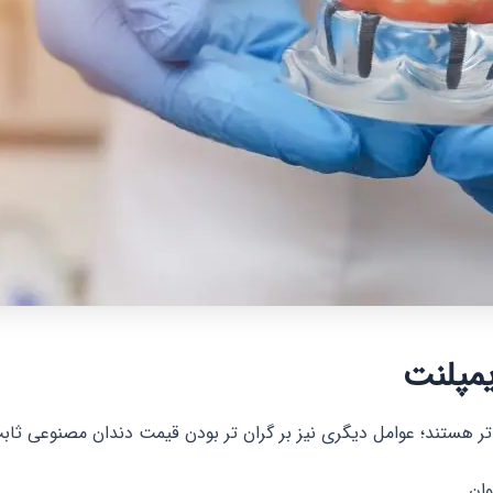
یمپلنت
هستند؛ عوامل دیگری نیز بر گران تر بودن قیمت دندان مصنوعی ثابت بر 
ان