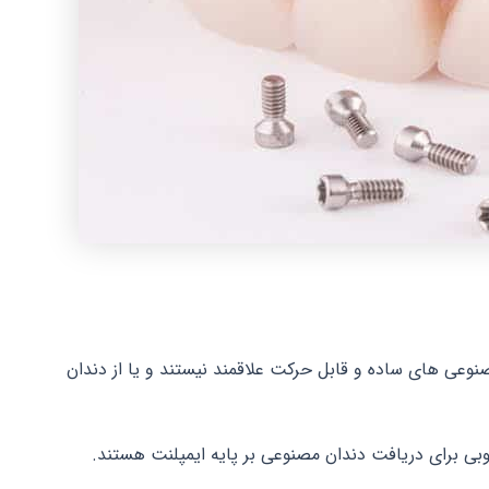
نوعی های ساده و قابل حرکت علاقمند نیستند و یا از دندان
وبی برای دریافت دندان مصنوعی بر پایه ایمپلنت هستند.