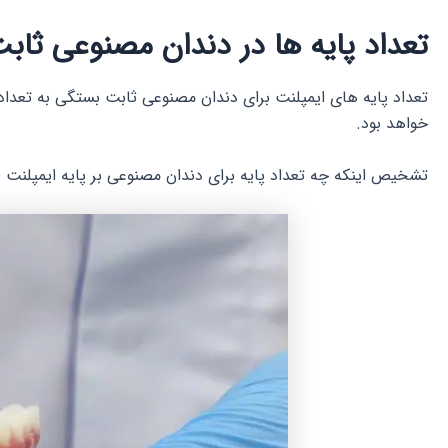
تعداد پایه ها در دندان مصنوعی ثاب
خواهد بود.
تشخیص اینکه چه تعداد پایه برای دندان مصنوعی بر پایه ایمپل