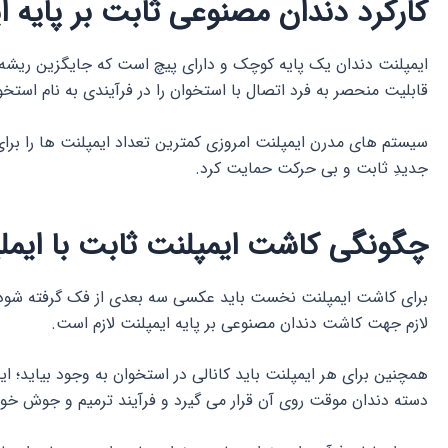
کارکرد دندان مصنوعی ثابت بر پایه ا
ایمپلنت دندان یک پایه کوچک و دارای پیچ است که جایگزین ریشه ی
قابلیت منحصر به فرد اتصال با استخوان را در فرآیندی به نام استخ
سیستم های مدرن ایمپلنت امروزی کمترین تعداد ایمپلنت ها را برای 
جدیدِ ثابت و بی حرکت حمایت کرد.
چگونگی کاشت ایمپلنت ثابت با ایمل
برای کاشت ایمپلنت نخست باید عکسی سه بعدی از فک گرفته شود 
لازم جهت کاشت دندان مصنوعی بر پایه ایمپلنت لازم است.
همچنین برای هر ایمپلنت باید کانالی در استخوان به وجود بیاید؛
دسته دندان موقت روی آن قرار می گیرد و فرآیند ترمیم و جوش خو