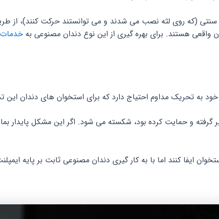
 سنتی (که روی لثه نصب می شدند و می توانستند حرکت کنند)، از ط
ن واقعی هستند. برای بهره گیری از این نوع دندان مصنوعی به
خدمات ا
ود به تحریک مداوم احتیاج دارد که برای استخوان های دندان این ت
در بر گرفته و حمایت کرده بود، شکسته می شود. اگر این مشکل پایدار
وان ایفا کنند اما با به کار گیری دندان مصنوعی ثابت بر پایه ایمپ