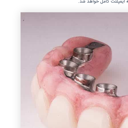
ه ایمپلنت کامل خواهد شد.