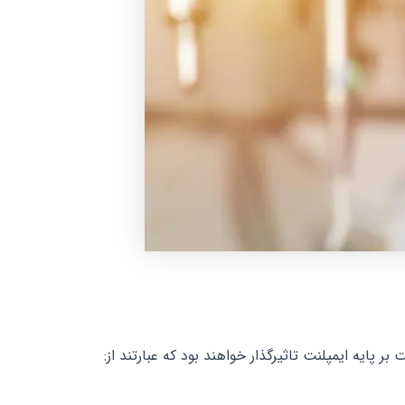
پایه ایمپلنت تاثیرگذار خواهند بود که عبارتند از: