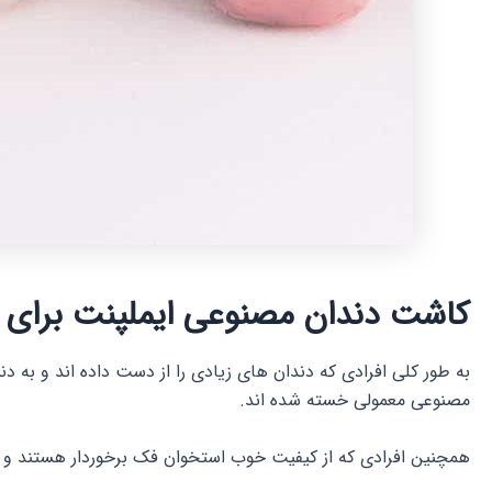
کاشت دندان مصنوعی ایملپنت برای
به طور کلی افرادی که دندان های زیادی را از دست داده اند و به 
مصنوعی معمولی خسته شده اند.
همچنین افرادی که از کیفیت خوب استخوان فک برخوردار هستند و در 