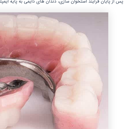
پس از پایان فرآیند استخوان سازی، دندان های دایمی به پایه ایم