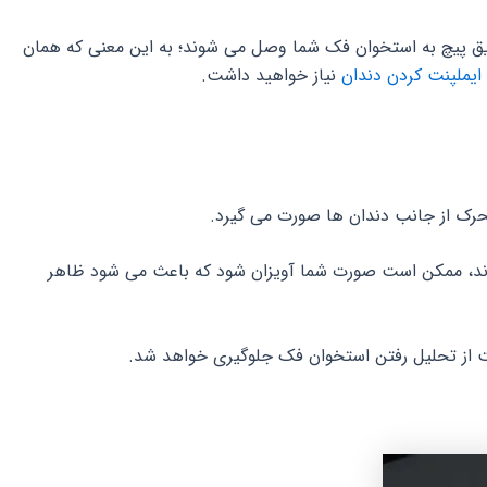
ریق پیچ به استخوان فک شما وصل می شوند؛ به این معنی که همان
یملپنت کردن دندان
نیاز خواهید داشت.
حرک از جانب دندان ها صورت می گیرد.
 بماند، ممکن است صورت شما آویزان شود که باعث می شود ظاهر
لنت از تحلیل رفتن استخوان فک جلوگیری خواهد شد.