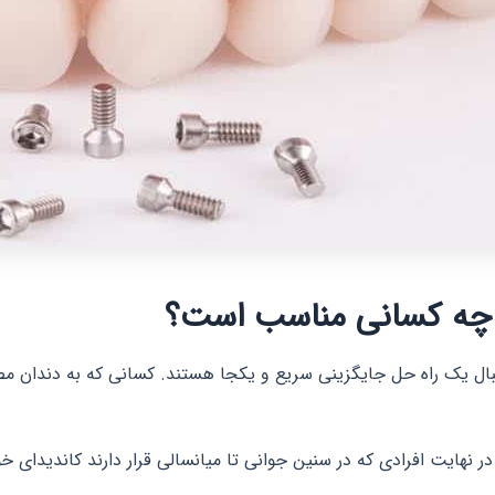
 چه کسانی مناسب است؟
دنبال یک راه حل جایگزینی سریع و یکجا هستند. کسانی که به دندان مص
نهایت افرادی که در سنین جوانی تا میانسالی قرار دارند کاندیدای خ