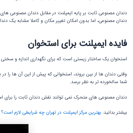
دندان مصنوعی ثابت بر پایه ایمپلنت در مقابل دندان مصنوعی های
دندان مصنوعی، اما بدون امکان تغییر مکان و کاملا مشابه یک دندا
فایده ایمپلنت برای استخوان
استخوان یک ساختار زیستی است که برای نگهداری اندازه و سختی خ
وقتی دندان ها از بین بروند، استخوانی که پیش از این آن ها را 
شما سالخورده تر به نظر برسد.
دندان مصنوعی های متحرک نمی توانند نقش دندان ثابت را برای استخ
بیشتر بدانید:
بهترین مرکز ایمپلنت در تهران چه شرایطی لازم است؟