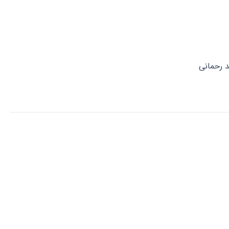
د رحمانی