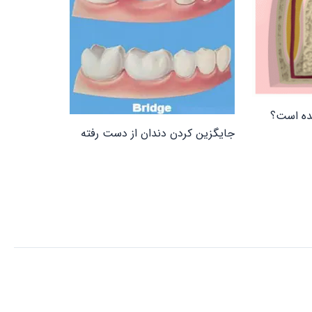
ده است؟
جایگزین کردن دندان از دست رفته