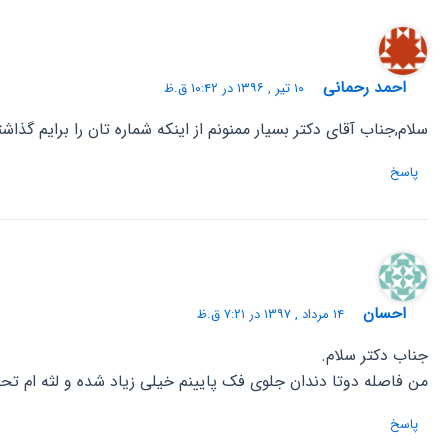
احمد رحمانی
۱۰ تیر , ۱۳۹۶ در ۱۰:۴۲ ق.ظ
سلام,جناب آقای دکتر بسیار ممنونم از اینکه شماره تان را برایم گذا
پاسخ
احسان
۱۴ مرداد , ۱۳۹۷ در ۷:۲۱ ق.ظ
جناب دکتر سلام.
من فاصله دوتا دندان جلوی فک پایینم خیلی زیاد شده و لثه ام تحلی
پاسخ