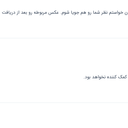
 کمک کننده نخواهد بود.