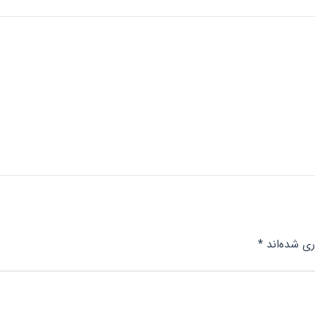
ری شده‌اند
*