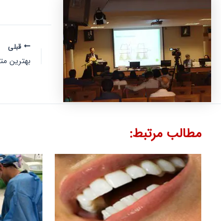
قبلی
بهترین م
مطالب مرتبط: