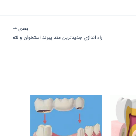
بعدی
راه اندازی جدیدترین متد پیوند استخوان و لثه