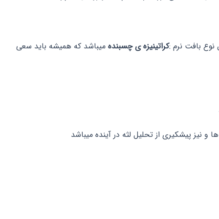
نوع بافت نرم :
کراتینیزه ی چسبنده
میباشد که همیشه باید سعی
و نیز پیشکیری از تحلیل لثه در آینده میباشد