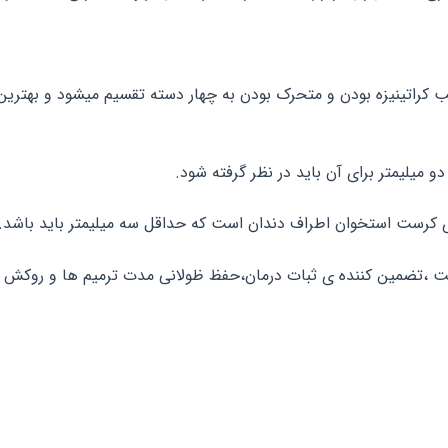
 کراتینیزه بودن و متحرک بودن به چهار دسته تقسیم میشود و بهترین 
میلیمتر برای آن باید در نظر گرفته شود.
ه ی کرست استخوان اطراف دندان است که حداقل سه میلیمتر باید باشد.
رفت ،تضمین کننده ی ثبات درمان،حفظ ظولانی مدت ترمیم ها و روکش ها 