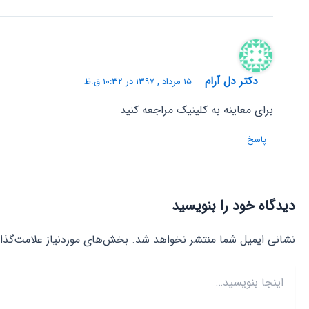
دکتر دل آرام
۱۵ مرداد , ۱۳۹۷ در ۱۰:۳۲ ق.ظ
برای معاینه به کلینیک مراجعه کنید
پاسخ
دیدگاه‌ خود را بنویسید
نشانی ایمیل شما منتشر نخواهد شد.
بخش‌های موردنیاز علامت‌گذا
اینجا
بنویسید…