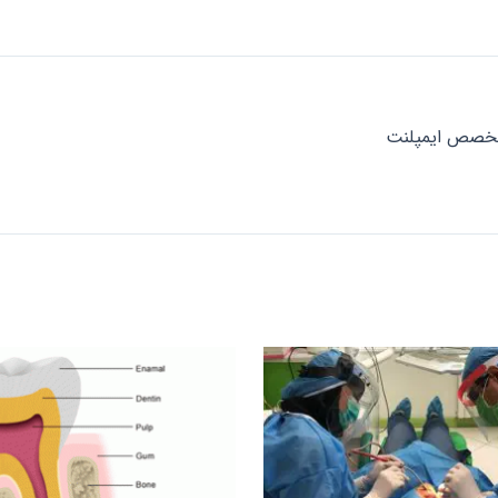
تخصص ایمپلنت