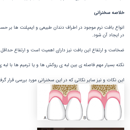
خلاصه سخنرانی
انواع بافت نرم موجود در اطراف دندان طبیعی و ایمپلنت ها بر حسب
در ایجاد آن شود.
ضخامت و ارتفاع این بافت نیز دارای اهمیت است و ارتفاع حداقل دو 
نکته بسیار مهم فاصله ی بین لبه ی روکش ها و یا ترمیم ها با لب
این نکات و نیز سایر نکاتی که در این سخنرانی مورد بررسی قرار گ