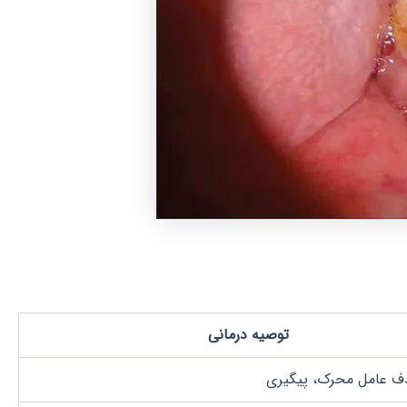
توصیه درمانی
ذف عامل محرک، پیگیری