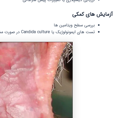
آزمایش های کمکی
بررسی سطح ویتامین ها
تست های ایمونولوژیک یا Candida culture در صورت مشکوک بودن