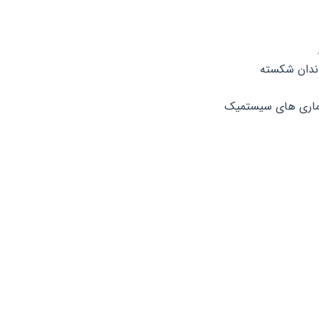
دندان شکسته
بیماری های سیستمیک