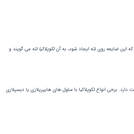
لکوپلاکیا لثه
می گویند و
دارد. برخی انواع لکوپلاکیا با سلول های هایپرپلازی یا دیسپلازی