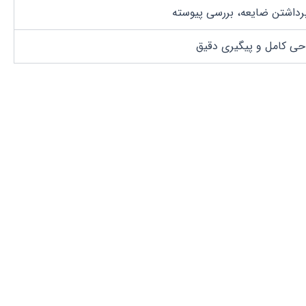
رداشتن ضایعه، بررسی پیوسته
حی کامل و پیگیری دقیق