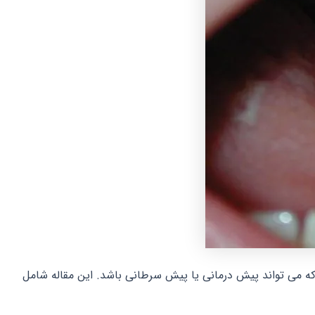
که می تواند پیش درمانی یا پیش سرطانی باشد. این مقاله شامل