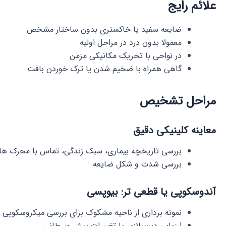
علائم رایج
ضایعه سفید یا خاکستری بدون ساختار مشخص
معمولا بدون درد در مراحل اولیه
در نواحی با تحریک مکانیکی مزمن
گاهی همراه با ضخیم شدن یا ترک خوردن بافت
مراحل تشخیص
معاینه کلینیکی دقیق
بررسی تاریخچه بیماری، سبک زندگی، تماس با محرک ها
بررسی شدت و شکل ضایعه
آندوسکوپی یا قطعی تر:
بیوپسی
نمونه برداری از ناحیه مشکوک برای بررسی میکروسکوپی
ارزیابی دیسپلازی یا تغییرات پیش سرطانی