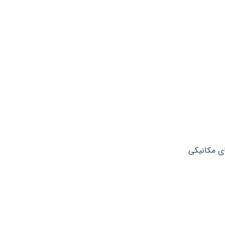
ی مکانیکی