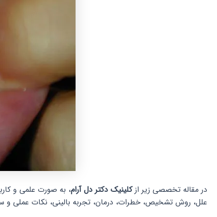
در مقاله تخصصی زیر از
کلینیک دکتر دل آرام
، به صورت علمی و کار
علل، روش تشخیص، خطرات، درمان، تجربه بالینی، نکات عملی و س