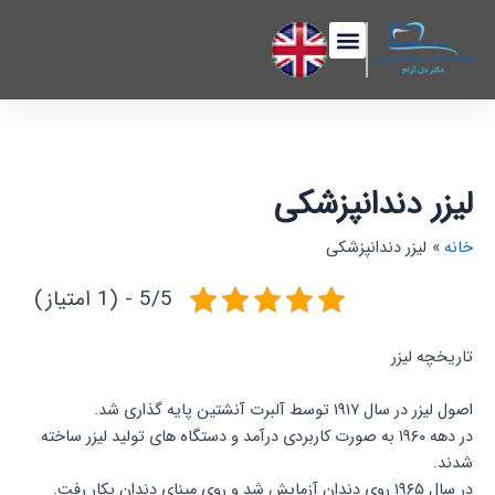
رش
فهرست
ه
حتوا
لیزر دندانپزشکی
خانه
لیزر دندانپزشکی
5/5 - (1 امتیاز)
تاریخچه لیزر
اصول لیزر در سال ۱۹۱۷ توسط آلبرت آنشتین پایه گذاری شد.
در دهه ۱۹۶۰ به صورت کاربردی درآمد و دستگاه های تولید لیزر ساخته
شدند.
در سال ۱۹۶۵ روی دندان آزمایش شد و روی مینای دندان بکار رفت.