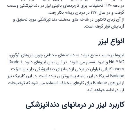
در دهه ۱۹۷۰ تحقیقات برای کاربردهای بالینی لیزر در دندانپزشکی وسعت
گرفت و در سال ۱۹۷۱ در درمان ریشه بکار رفت.
از آن زمان تاکنون در شاخه های مختلف دندانپزشکی مورد تحقیق و
آزمایش قرار گرفته است.
انواع لیزر
لیزرها بر حسب منبع تولید به دسته های مختلفی چون لیزرهای آرگون،
Nd-YAG و غیره تقسیم می شوند. در این میان لیزرهای دیود یا Diode
lasers کارایی فراوان در برخی از درمانهای دندانپزشکی دارند و شرکت
Biolase آمریکا در این زمینه پیشروترین بوده است. در این کلینیک نیز
از لیزرهای Biolase برای کارهای مختلف استفاده می شود که توضیحات
آن در ادامه خواهد آمد.
کاربرد لیزر در درمانهای دندانپزشکی