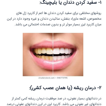
۱-
سفید کردن دندان یا بلیچینگ:
روشهای مختلفی برای سفید کردن دندان ها اعم از کاربرد ژل های
مخصوص، اشعه ماوراء بنفش، سائیدن دندان و غیره وجود دارد در این
میان کاربرد لیزر بسیار موثر تر و بدون صدمات احتمالی می باشد.
۲-
درمان ریشه (یا همان عصب کشی):
در دندانهای بسیار عفونی، در صد موفقیت درمان ریشه کمی کمتر از
دندانهای غیر عفونی می باشد. کاربرد لیزر در این دندانهای عفونی درصد