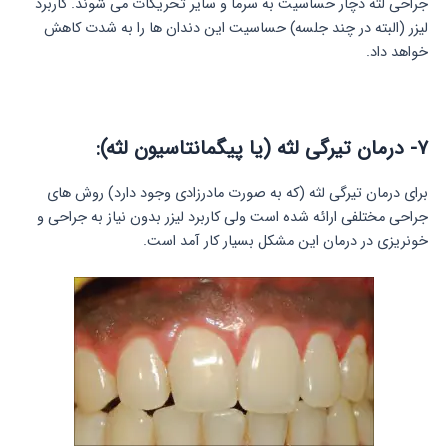
جراحی لثه دچار حساسیت به سرما و سایر تحریکات می شوند. کاربرد
لیزر (البته در چند جلسه) حساسیت این دندان ها را به شدت کاهش
خواهد داد.
۷- درمان تیرگی لثه (یا پیگمانتاسیون لثه):
برای درمان تیرگی لثه (که به صورت مادرزادی وجود دارد) روش های
جراحی مختلفی ارائه شده است ولی کاربرد لیزر بدون نیاز به جراحی و
خونریزی در درمان این مشکل بسیار کار آمد است.