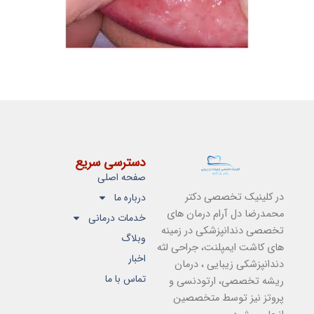
دسترسی سریع
صفحه اصلی
در کلینیک تخصصی دکتر
درباره ما
محمدرضا دل آرام درمان های
خدمات درمانی
تخصصی دندانپزشکی در زمینه
وبلاگ
های کاشت ایمپلنت، جراحی لثه
اخبار
دندانپزشکی زیبایی ، درمان
تماس با ما
ریشه تخصصی، ارتودنسی و
پروتز نیز توسط متخصصین