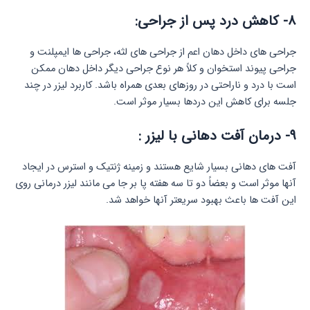
۸- کاهش درد پس از جراحی:
جراحی های داخل دهان اعم از جراحی های لثه، جراحی ها ایمپلنت و
جراحی پیوند استخوان و کلاً هر نوع جراحی دیگر داخل دهان ممکن
است با درد و ناراحتی در روزهای بعدی همراه باشد. کاربرد لیزر در چند
جلسه برای کاهش این دردها بسیار موثر است.
۹- درمان آفت دهانی با لیزر :
آفت های دهانی بسیار شایع هستند و زمینه ژنتیک و استرس در ایجاد
آنها موثر است و بعضاً دو تا سه هفته پا بر جا می مانند لیزر درمانی روی
این آفت ها باعث بهبود سریعتر آنها خواهد شد.