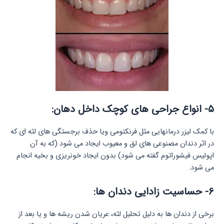
۵- انواع جراحی های کوچک داخل دهان:
با کمک لیزر درمانهایی مثل فرنکتومی ویا حذف برجستگی های لثه ای که
در اثر دندان مصنوعی های لق و معیوب ایجاد می شود (که به آن
اپولیس فیشوراتوم گفته می شود) بدون ایجاد خونریزی و بخیه انجام
می شود.
۶- حساسیت زادایی دندان ها:
برخی از دندان ها به دلیل تحلیل لثه، عریان شدن ریشه ها و یا بعد از