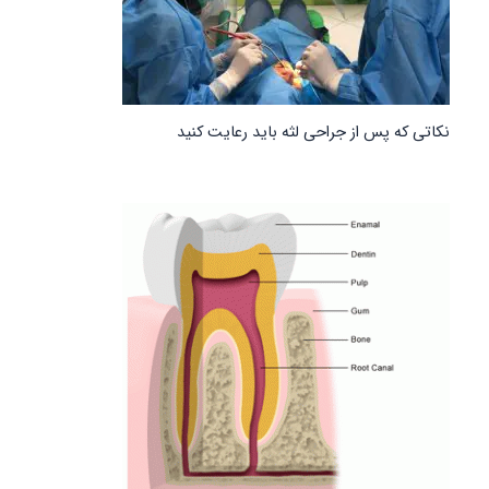
نکاتی که پس از جراحی لثه باید رعایت کنید