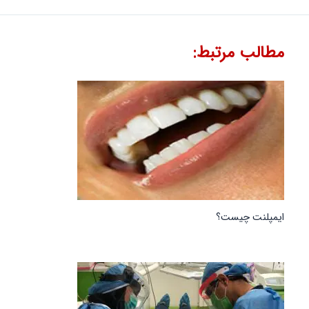
مطالب مرتبط:
ایمپلنت چیست؟