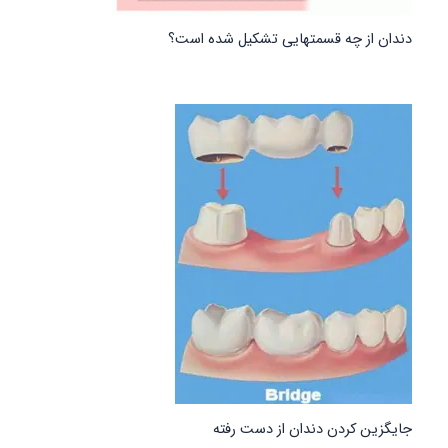
دندان از چه قسمتهایی تشکیل شده است؟
جایگزین کردن دندان از دست رفته