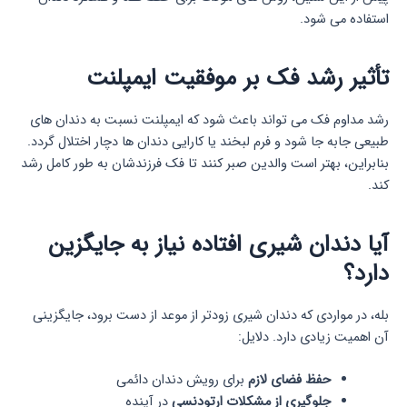
استفاده می شود.
تأثیر رشد فک بر موفقیت ایمپلنت
رشد مداوم فک می تواند باعث شود که ایمپلنت نسبت به دندان های
طبیعی جابه جا شود و فرم لبخند یا کارایی دندان ها دچار اختلال گردد.
بنابراین، بهتر است والدین صبر کنند تا فک فرزندشان به طور کامل رشد
کند.
آیا دندان شیری افتاده نیاز به جایگزین
دارد؟
بله، در مواردی که دندان شیری زودتر از موعد از دست برود، جایگزینی
آن اهمیت زیادی دارد. دلایل:
حفظ فضای لازم
برای رویش دندان دائمی
جلوگیری از مشکلات ارتودنسی
در آینده