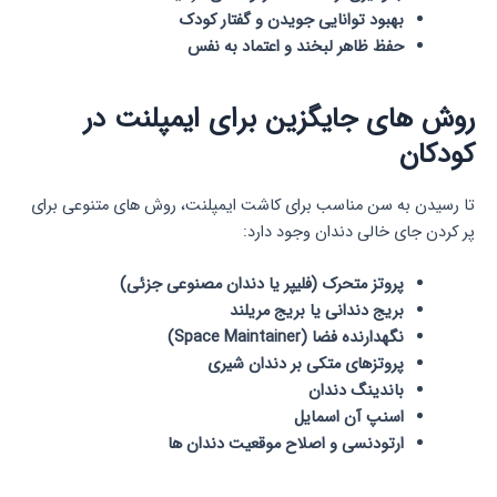
بهبود توانایی جویدن و گفتار کودک
حفظ ظاهر لبخند و اعتماد به نفس
روش های جایگزین برای ایمپلنت در
کودکان
تا رسیدن به سن مناسب برای کاشت ایمپلنت، روش های متنوعی برای
پر کردن جای خالی دندان وجود دارد:
پروتز متحرک (فلیپر یا دندان مصنوعی جزئی)
بریج دندانی یا بریج مریلند
نگهدارنده فضا (Space Maintainer)
پروتزهای متکی بر دندان شیری
باندینگ دندان
اسنپ آن اسمایل
ارتودنسی و اصلاح موقعیت دندان ها