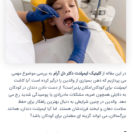
در این مقاله از
کلینیک ایمپلنت دکتر دل آرام
به بررسی موضوع مهمی
می پردازیم که ذهن بسیاری از والدین را درگیر کرده است:
آیا کاشت
ایمپلنت برای کودکان امکان پذیر است؟
از دست دادن دندان در کودکان
به دلایلی همچون ضربه، مشکلات مادرزادی یا پوسیدگی شدید رخ می
دهد. والدین در چنین شرایطی به دنبال بهترین راهکار برای حفظ
سلامت دهان و لبخند فرزندشان هستند. اما آیا ایمپلنت دندان، همانند
بزرگسالان، می تواند گزینه ای مطمئن برای کودکان باشد؟