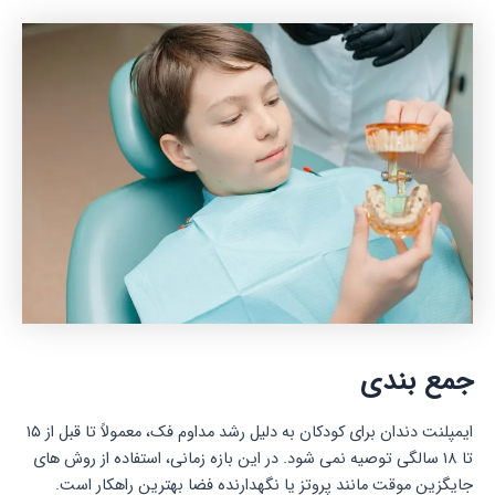
جمع بندی
ایمپلنت دندان برای کودکان به دلیل رشد مداوم فک، معمولاً تا قبل از ۱۵
تا ۱۸ سالگی توصیه نمی شود. در این بازه زمانی، استفاده از روش های
جایگزین موقت مانند پروتز یا نگهدارنده فضا بهترین راهکار است.