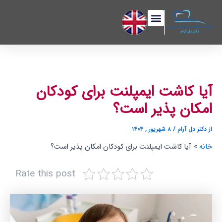
رش
پیمایش
فهرست
ه
نوشته
حتوا
آیا کاشت ایمپلنت برای کودکان
امکان پذیر است؟
از
دکتر دل آرام
/
۸ شهریور , ۱۴۰۴
خانه
آیا کاشت ایمپلنت برای کودکان امکان پذیر است؟
Rate this post