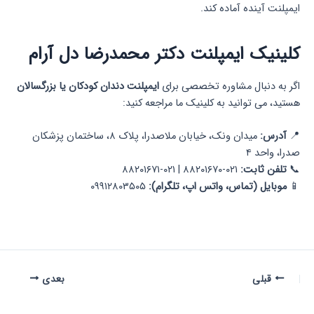
ایمپلنت آینده آماده کند.
کلینیک ایمپلنت دکتر محمدرضا دل آرام
اگر به دنبال مشاوره تخصصی برای
ایمپلنت دندان کودکان یا بزرگسالان
هستید، می توانید به کلینیک ما مراجعه کنید:
📍
آدرس:
میدان ونک، خیابان ملاصدرا، پلاک ۸، ساختمان پزشکان
صدرا، واحد ۴
📞
تلفن ثابت:
۰۲۱-۸۸۲۰۱۶۷۰ | ۰۲۱-۸۸۲۰۱۶۷۱
📱
موبایل (تماس، واتس اپ، تلگرام):
۰۹۹۱۲۸۰۳۵۰۵
قبلی
بعدی