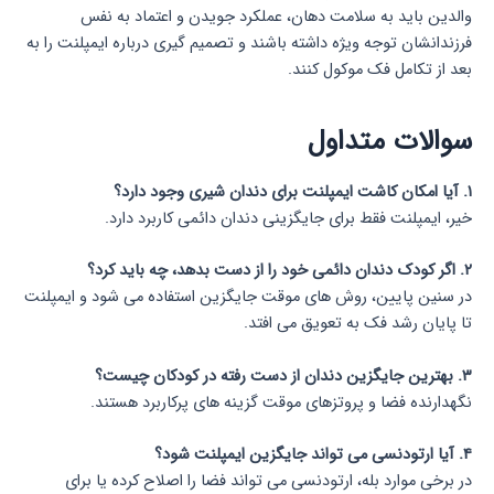
والدین باید به سلامت دهان، عملکرد جویدن و اعتماد به نفس
فرزندانشان توجه ویژه داشته باشند و تصمیم گیری درباره ایمپلنت را به
بعد از تکامل فک موکول کنند.
سوالات متداول
۱. آیا امکان کاشت ایمپلنت برای دندان شیری وجود دارد؟
خیر، ایمپلنت فقط برای جایگزینی دندان دائمی کاربرد دارد.
۲. اگر کودک دندان دائمی خود را از دست بدهد، چه باید کرد؟
در سنین پایین، روش های موقت جایگزین استفاده می شود و ایمپلنت
تا پایان رشد فک به تعویق می افتد.
۳. بهترین جایگزین دندان از دست رفته در کودکان چیست؟
نگهدارنده فضا و پروتزهای موقت گزینه های پرکاربرد هستند.
۴. آیا ارتودنسی می تواند جایگزین ایمپلنت شود؟
در برخی موارد بله، ارتودنسی می تواند فضا را اصلاح کرده یا برای