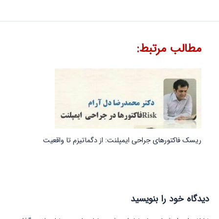
مطالب مرتبط:
ریسک فاکتورهای جراحی ایمپلنت: از دگماتیزم تا واقعیت
دیدگاه‌ خود را بنویسید