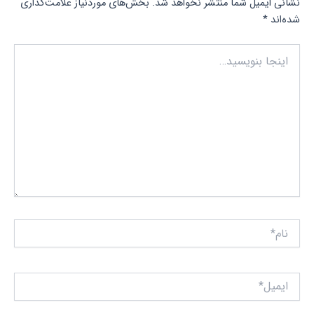
نشانی ایمیل شما منتشر نخواهد شد.
بخش‌های موردنیاز علامت‌گذاری
شده‌اند
*
اینجا
بنویسید…
نام*
ایمیل*