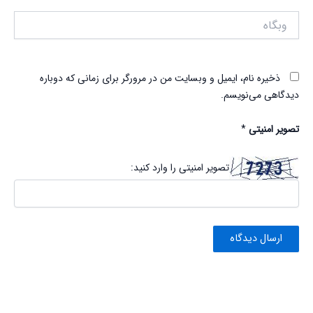
وبگاه
ذخیره نام، ایمیل و وبسایت من در مرورگر برای زمانی که دوباره
دیدگاهی می‌نویسم.
تصویر امنیتی
*
تصویر امنیتی را وارد کنید: